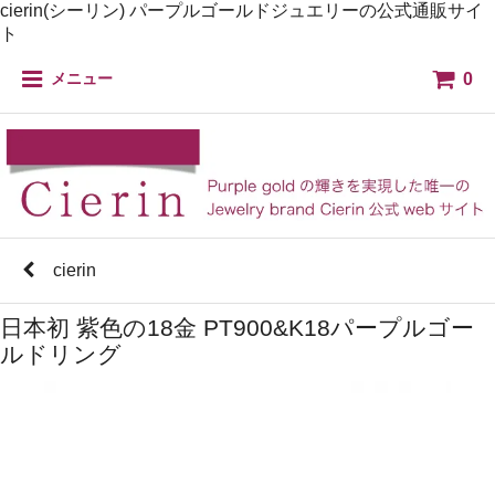
cierin(シーリン) パープルゴールドジュエリーの公式通販サイ
ト
0
メニュー
cierin
日本初 紫色の18金 PT900&K18パープルゴー
ルドリング