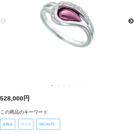
528,000円
この商品のキーワード
全商品
リング
500,001円～