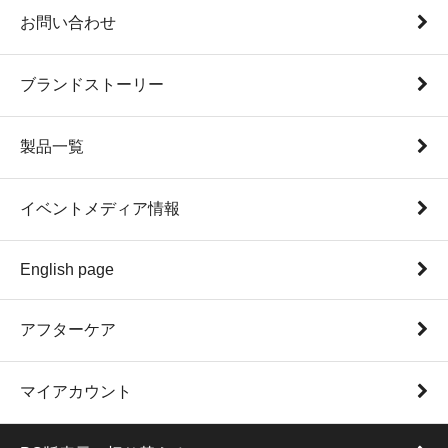
お問い合わせ
ブランドストーリー
製品一覧
イベントメディア情報
English page
アフターケア
マイアカウント