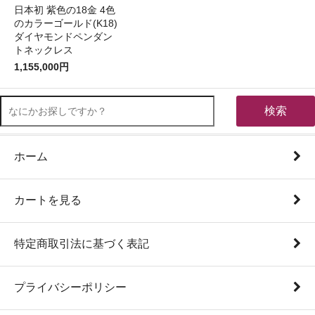
日本初 紫色の18金 4色
のカラーゴールド(K18)
ダイヤモンドペンダン
トネックレス
1,155,000円
検索
ホーム
カートを見る
特定商取引法に基づく表記
プライバシーポリシー