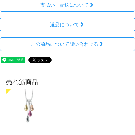
支払い・配送について
返品について
この商品について問い合わせる
売れ筋商品