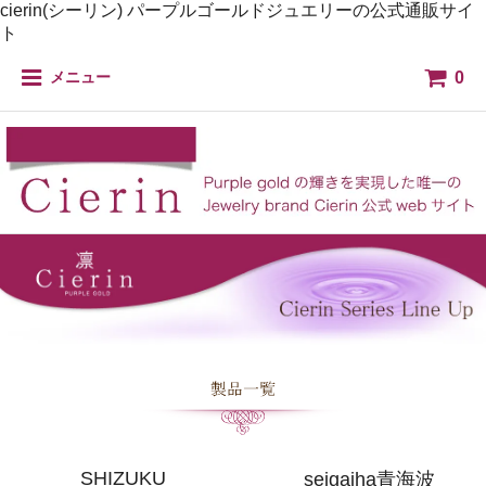
cierin(シーリン) パープルゴールドジュエリーの公式通販サイ
ト
0
メニュー
SHIZUKU
seigaiha青海波