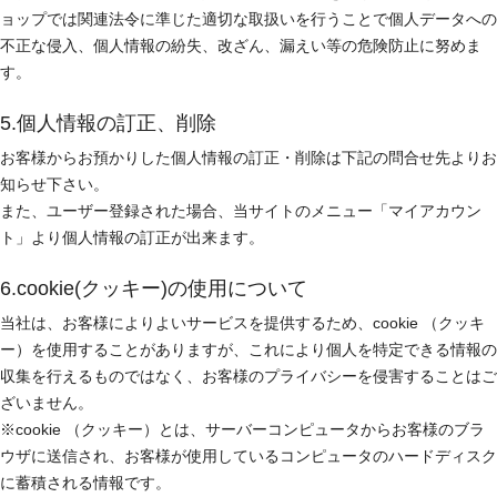
ョップでは関連法令に準じた適切な取扱いを行うことで個人データへの
不正な侵入、個人情報の紛失、改ざん、漏えい等の危険防止に努めま
す。
5.個人情報の訂正、削除
お客様からお預かりした個人情報の訂正・削除は下記の問合せ先よりお
知らせ下さい。
また、ユーザー登録された場合、当サイトのメニュー「マイアカウン
ト」より個人情報の訂正が出来ます。
6.cookie(クッキー)の使用について
当社は、お客様によりよいサービスを提供するため、cookie （クッキ
ー）を使用することがありますが、これにより個人を特定できる情報の
収集を行えるものではなく、お客様のプライバシーを侵害することはご
ざいません。
※cookie （クッキー）とは、サーバーコンピュータからお客様のブラ
ウザに送信され、お客様が使用しているコンピュータのハードディスク
に蓄積される情報です。