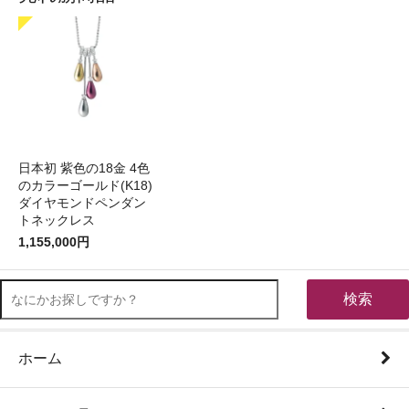
日本初 紫色の18金 4色
のカラーゴールド(K18)
ダイヤモンドペンダン
トネックレス
1,155,000円
検索
ホーム