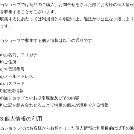
当ショップでは商品のご購入、お問合せをされた際にお客様の個人情報
を収集することがございます。
収集するにあたっては利用目的を明記の上、適法かつ公正な手段により
ます。
当ショップで収集する個人情報は以下の通りです。
a)お名前、フリガナ
b)ご住所
c)お電話番号
d)メールアドレス
e)パスワード
f)配送先情報
g)当ショップとのお取引履歴及びその内容
h)上記を組み合わせることで特定の個人が識別できる情報
3.個人情報の利用
当ショップではお客様からお預かりした個人情報の利用目的は以下の通