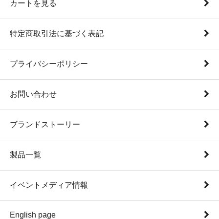
カートを見る
特定商取引法に基づく表記
プライバシーポリシー
お問い合わせ
ブランドストーリー
製品一覧
イベントメディア情報
English page