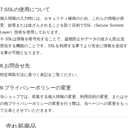
7.SSLの使用について
個人情報の入力時には、セキュリティ確保のため、これらの情報が傍
受、妨害または改ざんされることを防ぐ目的でSSL（Secure Sockets
Layer）技術を使用しております。
※ SSLは情報を暗号化することで、盗聴防止やデータの改ざん防止送
受信する機能のことです。SSLを利用する事でより安全に情報を送信す
る事が可能となります。
8.お問合せ先
特定商取引法に基づく表記をご覧ください。
9.プライバシーポリシーの変更
当ショップでは、収集する個人情報の変更、利用目的の変更、またはそ
の他プライバシーポリシーの変更を行う際は、当ページへの変更をもっ
て公表とさせていただきます。
売れ筋商品