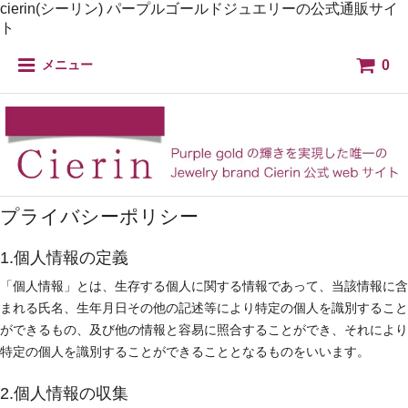
cierin(シーリン) パープルゴールドジュエリーの公式通販サイ
ト
0
メニュー
プライバシーポリシー
1.個人情報の定義
「個人情報」とは、生存する個人に関する情報であって、当該情報に含
まれる氏名、生年月日その他の記述等により特定の個人を識別すること
ができるもの、及び他の情報と容易に照合することができ、それにより
特定の個人を識別することができることとなるものをいいます。
2.個人情報の収集