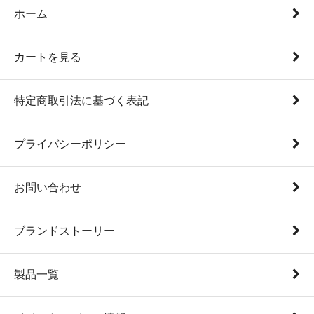
ホーム
カートを見る
特定商取引法に基づく表記
プライバシーポリシー
お問い合わせ
ブランドストーリー
製品一覧