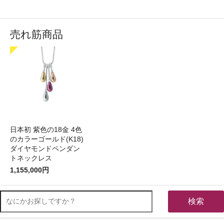
売れ筋商品
日本初 紫色の18金 4色
のカラーゴールド(K18)
ダイヤモンドペンダン
トネックレス
1,155,000円
検索