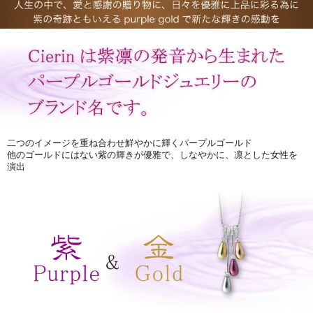
二つのイメージを重ね合わせ鮮やかに輝くパープルゴールド
他のゴールドにはない紫の輝きが優雅で、しなやかに、凛とした女性を
演出