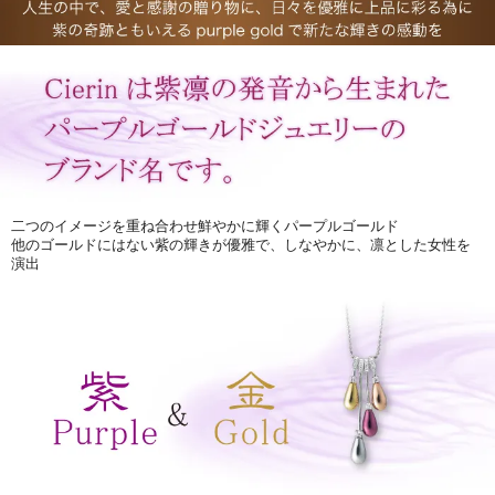
二つのイメージを重ね合わせ鮮やかに輝くパープルゴールド
他のゴールドにはない紫の輝きが優雅で、しなやかに、凛とした女性を
演出