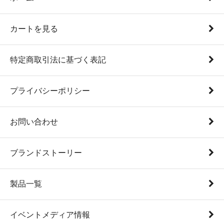
カートを見る
特定商取引法に基づく表記
プライバシーポリシー
お問い合わせ
ブランドストーリー
製品一覧
イベントメディア情報