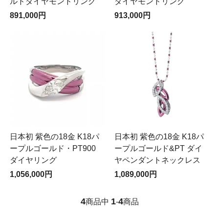
ルドダイヤモンドリング
ダイヤモンドリング
891,000円
913,000円
日本初 紫色の18金 K18パ
日本初 紫色の18金 K18パ
ープルゴールド・PT900
ープルゴールド&PT ダイ
ダイヤリング
ヤペンダントネックレス
1,056,000円
1,089,000円
4
1
4
商品中
-
商品