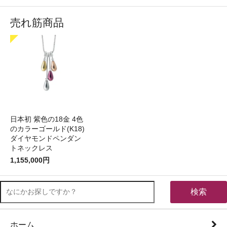
売れ筋商品
日本初 紫色の18金 4色
のカラーゴールド(K18)
ダイヤモンドペンダン
トネックレス
1,155,000円
検索
ホーム