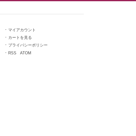
マイアカウント
カートを見る
プライバシーポリシー
RSS
/
ATOM