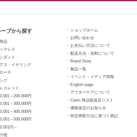
ループから探す
ショップホーム
お問い合わせ
商品
お支払い方法について
ックレス
配送方法・送料について
ンダント
Brand Story
アス・イヤリング
製品一覧
ローチ
イベント・メディア情報
ング
English page
レスレット
アフターケアについて
0,001～200,000円
Cierin 商品取扱店リスト
0,001～300,000円
価格改定のお知らせ
0,001～400,000円
特定商取引法に基づく表記
0,001～500,000円
00,001円～
の他