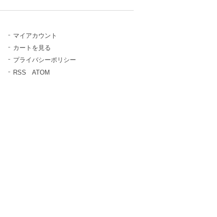
マイアカウント
カートを見る
プライバシーポリシー
RSS
/
ATOM