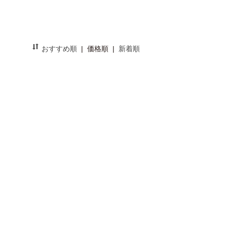
おすすめ順
|
価格順
|
新着順