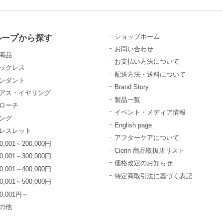
ループから探す
ショップホーム
お問い合わせ
商品
お支払い方法について
ックレス
配送方法・送料について
ンダント
Brand Story
アス・イヤリング
製品一覧
ローチ
イベント・メディア情報
ング
English page
レスレット
アフターケアについて
0,001～200,000円
Cierin 商品取扱店リスト
0,001～300,000円
価格改定のお知らせ
0,001～400,000円
特定商取引法に基づく表記
0,001～500,000円
00,001円～
の他