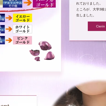
れておりました。
ところが、大学3校
生しました。
Cie