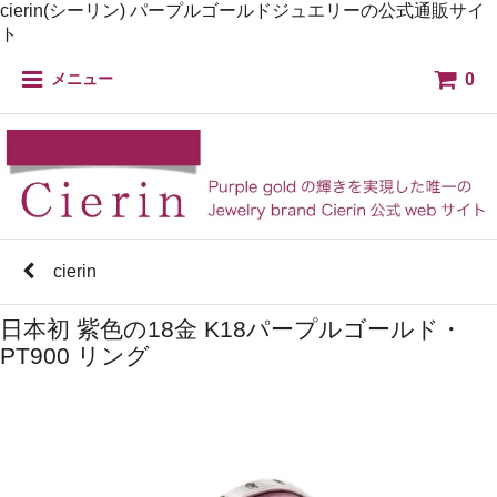
cierin(シーリン) パープルゴールドジュエリーの公式通販サイ
ト
0
メニュー
cierin
日本初 紫色の18金 K18パープルゴールド・
PT900 リング