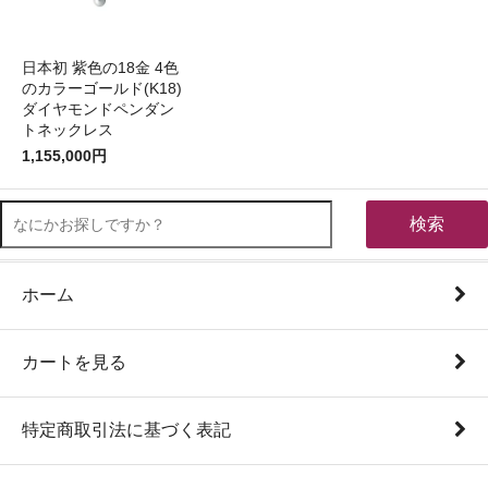
日本初 紫色の18金 4色
のカラーゴールド(K18)
ダイヤモンドペンダン
トネックレス
1,155,000円
検索
ホーム
カートを見る
特定商取引法に基づく表記