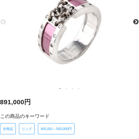
891,000円
この商品のキーワード
全商品
リング
400,001～500,000円