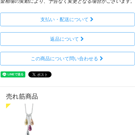
金相場の変動により、予告なく変更となる場合がございます。
支払い・配送について
返品について
この商品について問い合わせる
売れ筋商品