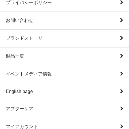
プライバシーポリシー
お問い合わせ
ブランドストーリー
製品一覧
イベントメディア情報
English page
アフターケア
マイアカウント