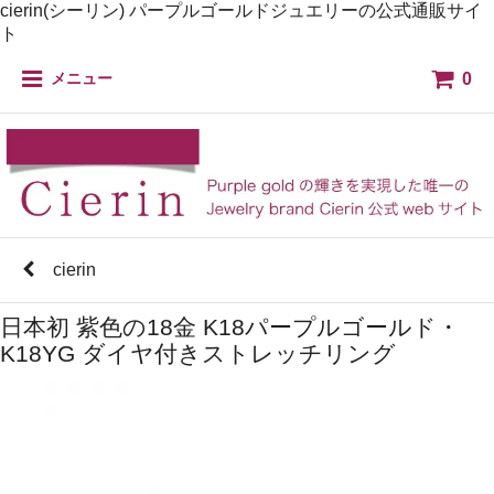
cierin(シーリン) パープルゴールドジュエリーの公式通販サイ
ト
0
メニュー
cierin
日本初 紫色の18金 K18パープルゴールド・
K18YG ダイヤ付きストレッチリング