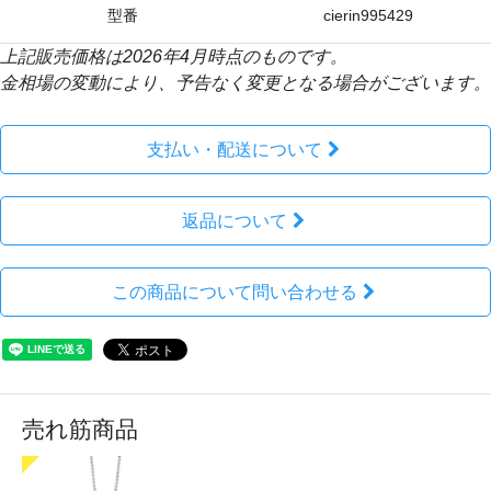
型番
cierin995429
上記販売価格は2026年4月時点のものです。
金相場の変動により、予告なく変更となる場合がございます。
支払い・配送について
返品について
この商品について問い合わせる
売れ筋商品