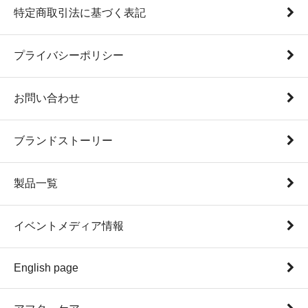
特定商取引法に基づく表記
プライバシーポリシー
お問い合わせ
ブランドストーリー
製品一覧
イベントメディア情報
English page