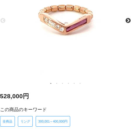
528,000円
この商品のキーワード
全商品
リング
300,001～400,000円