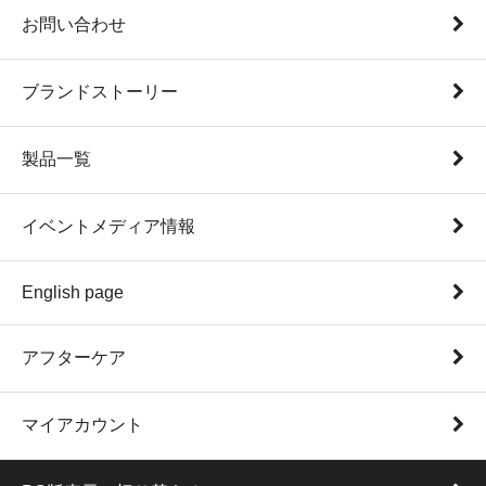
お問い合わせ
ブランドストーリー
製品一覧
イベントメディア情報
English page
アフターケア
マイアカウント