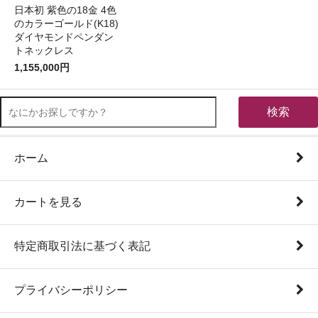
日本初 紫色の18金 4色
のカラーゴールド(K18)
ダイヤモンドペンダン
トネックレス
1,155,000円
検索
ホーム
カートを見る
特定商取引法に基づく表記
プライバシーポリシー