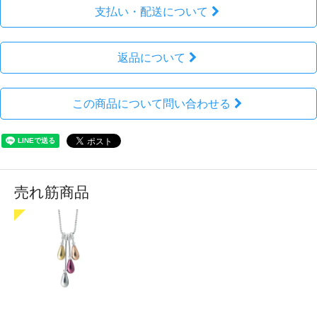
支払い・配送について
返品について
この商品について問い合わせる
売れ筋商品