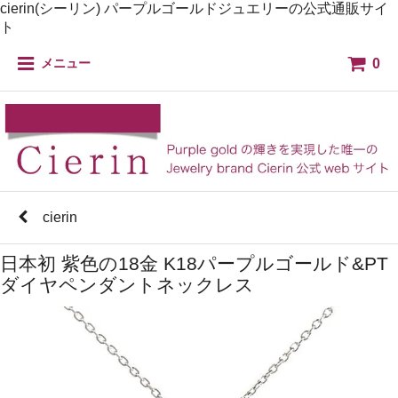
cierin(シーリン) パープルゴールドジュエリーの公式通販サイ
ト
0
メニュー
cierin
日本初 紫色の18金 K18パープルゴールド&PT
ダイヤペンダントネックレス