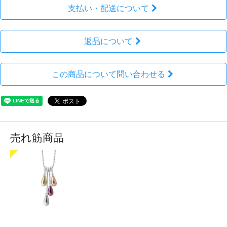
支払い・配送について
返品について
この商品について問い合わせる
売れ筋商品