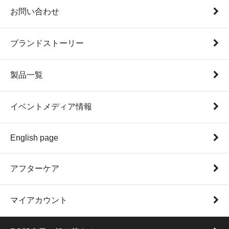
お問い合わせ
ブランドストーリー
製品一覧
イベントメディア情報
English page
アフターケア
マイアカウント