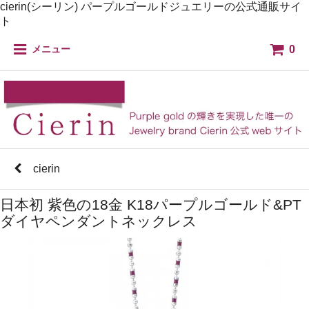
cierin(シーリン) パープルゴールドジュエリーの公式通販サイ
ト
0
メニュー
cierin
日本初 紫色の18金 K18パープルゴールド&PT
ダイヤペンダントネックレス