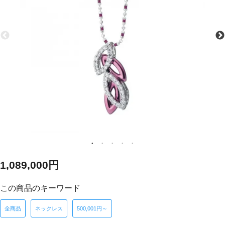
1,089,000円
この商品のキーワード
全商品
ネックレス
500,001円～