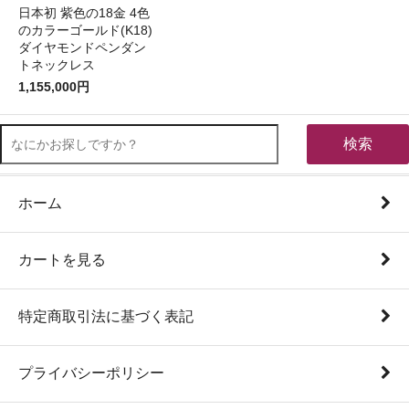
日本初 紫色の18金 4色
のカラーゴールド(K18)
ダイヤモンドペンダン
トネックレス
1,155,000円
検索
ホーム
カートを見る
特定商取引法に基づく表記
プライバシーポリシー