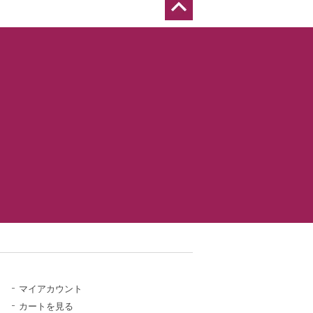
マイアカウント
カートを見る