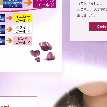
れておりました。
ところが、大学3校
生しました。
Cie