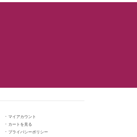
マイアカウント
カートを見る
プライバシーポリシー