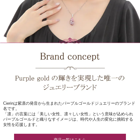
Cierinは紫凛の発音から生まれたパープルゴールドジュエリーのブランド
名です。
「凛」の言葉には「美しい女性、凛々しい女性」という意味が込められ
パープルゴールドと織りなすイメージは、時代や人生の変化に挑戦する
女性を応援します。
商品一覧はこちら