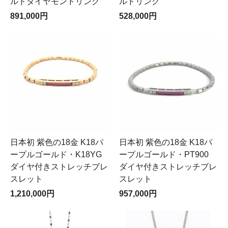
ルドダイヤモンドリング
ルドリング
891,000円
528,000円
日本初 紫色の18金 K18パ
日本初 紫色の18金 K18パ
ープルゴールド・K18YG
ープルゴールド・PT900
ダイヤ付きストレッチブレ
ダイヤ付きストレッチブレ
スレット
スレット
1,210,000円
957,000円