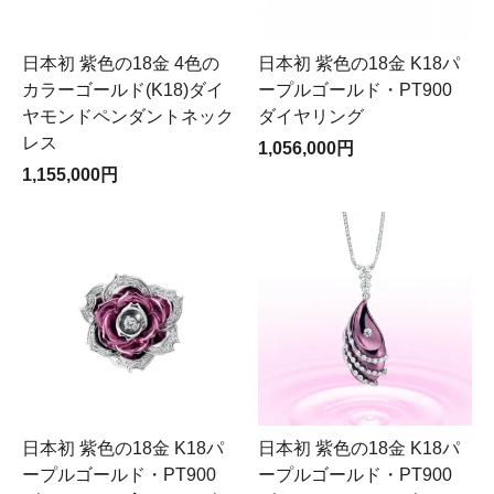
日本初 紫色の18金 4色の
日本初 紫色の18金 K18パ
カラーゴールド(K18)ダイ
ープルゴールド・PT900
ヤモンドペンダントネック
ダイヤリング
レス
1,056,000円
1,155,000円
日本初 紫色の18金 K18パ
日本初 紫色の18金 K18パ
ープルゴールド・PT900
ープルゴールド・PT900