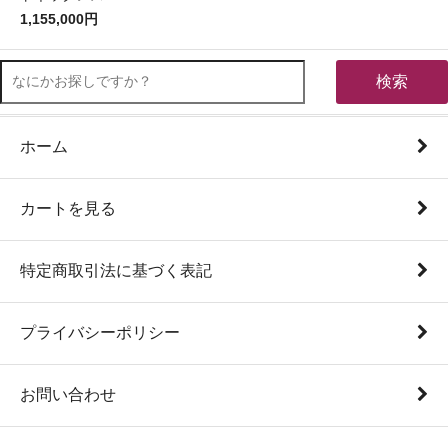
1,155,000円
検索
ホーム
カートを見る
特定商取引法に基づく表記
プライバシーポリシー
お問い合わせ