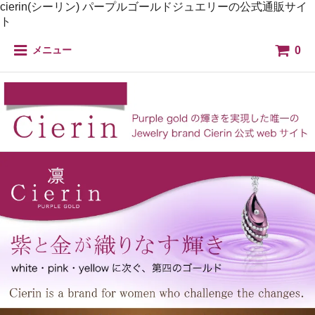
cierin(シーリン) パープルゴールドジュエリーの公式通販サイ
ト
0
メニュー