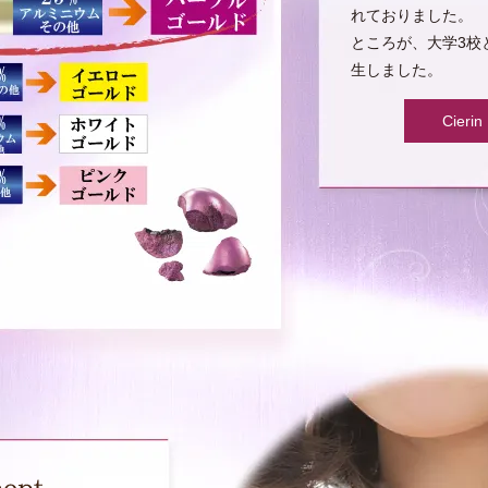
れておりました。
ところが、大学3校
生しました。
Cie