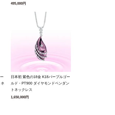
495,000円
ゴー
日本初 紫色の18金 K18パープルゴー
トネ
ルド・PT900 ダイヤモンドペンダン
トネックレス
1,650,000円