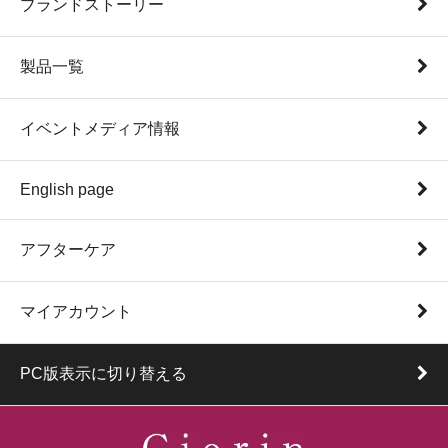
ブランドストーリー
製品一覧
イベントメディア情報
English page
アフターケア
マイアカウント
PC版表示に切り替える