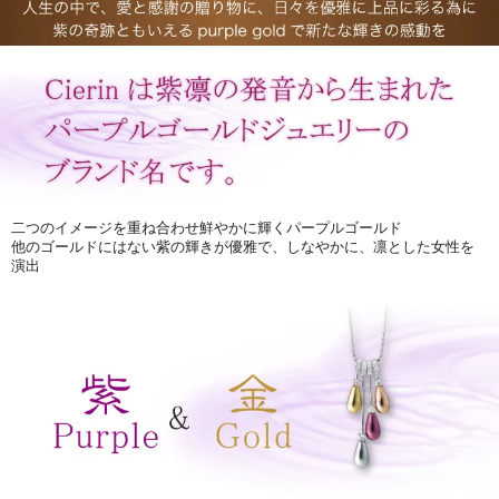
二つのイメージを重ね合わせ鮮やかに輝くパープルゴールド
他のゴールドにはない紫の輝きが優雅で、しなやかに、凛とした女性を
演出