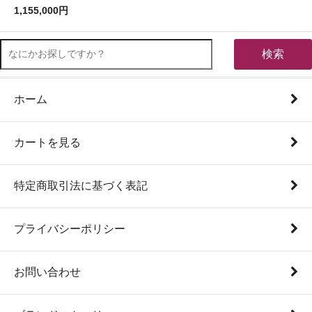
1,155,000円
検索
ホーム
カートを見る
特定商取引法に基づく表記
プライバシーポリシー
お問い合わせ