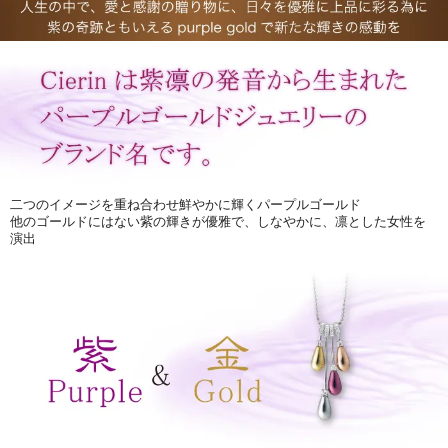
二つのイメージを重ね合わせ鮮やかに輝くパープルゴールド
他のゴールドにはない紫の輝きが優雅で、しなやかに、凛とした女性を
演出