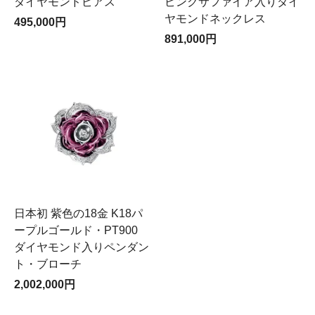
ダイヤモンドピアス
ピンクサファイア入りダイ
ヤモンドネックレス
495,000円
891,000円
日本初 紫色の18金 K18パ
ープルゴールド・PT900
ダイヤモンド入りペンダン
ト・ブローチ
2,002,000円