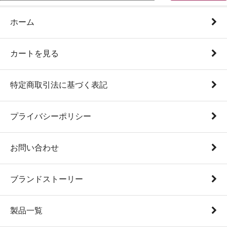
ホーム
カートを見る
特定商取引法に基づく表記
プライバシーポリシー
お問い合わせ
ブランドストーリー
製品一覧