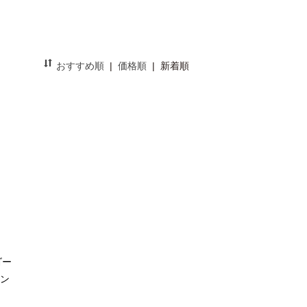
おすすめ順
|
価格順
|
新着順
ゴー
ペン