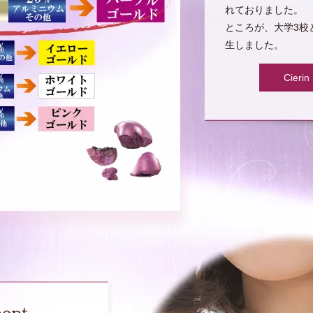
れておりました。
ところが、大学3校
生しました。
Cie