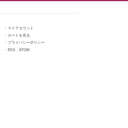
マイアカウント
カートを見る
プライバシーポリシー
RSS
/
ATOM