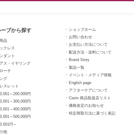
ループから探す
ショップホーム
お問い合わせ
商品
お支払い方法について
ックレス
配送方法・送料について
ンダント
Brand Story
アス・イヤリング
製品一覧
ローチ
イベント・メディア情報
ング
English page
レスレット
アフターケアについて
0,001～200,000円
Cierin 商品取扱店リスト
0,001～300,000円
価格改定のお知らせ
0,001～400,000円
特定商取引法に基づく表記
0,001～500,000円
00,001円～
の他